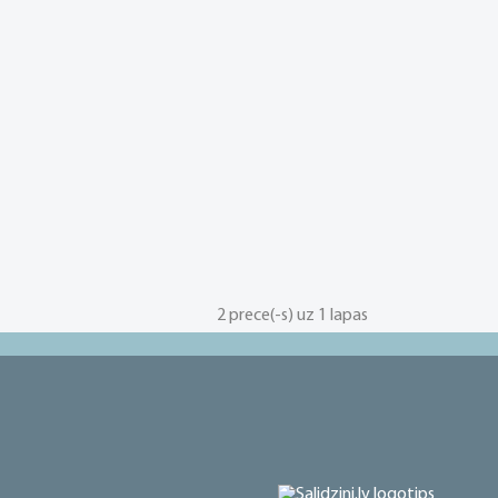
2 prece(-s) uz 1 lapas