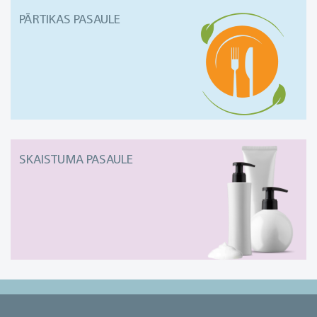
PĀRTIKAS PASAULE
SKAISTUMA PASAULE