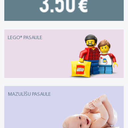
LEGO® PASAULE
MAZULĪŠU PASAULE